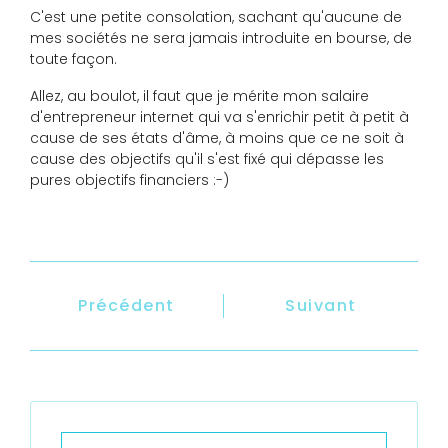
C'est une petite consolation, sachant qu'aucune de
mes sociétés ne sera jamais introduite en bourse, de
toute façon.
Allez, au boulot, il faut que je mérite mon salaire
d'entrepreneur internet qui va s'enrichir petit à petit à
cause de ses états d'âme, à moins que ce ne soit à
cause des objectifs qu'il s'est fixé qui dépasse les
pures objectifs financiers :-)
Précédent
Suivant