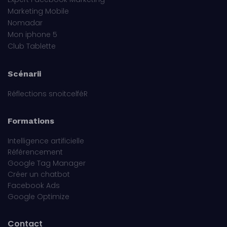
Marketing Mobile
Nomadar
Mon iphone 5
Club Tablette
Scénarii
Réflections snoitcelféR
Formations
Intelligence artificielle
Référencement
Google Tag Manager
Créer un chatbot
Facebook Ads
Google Optimize
Contact