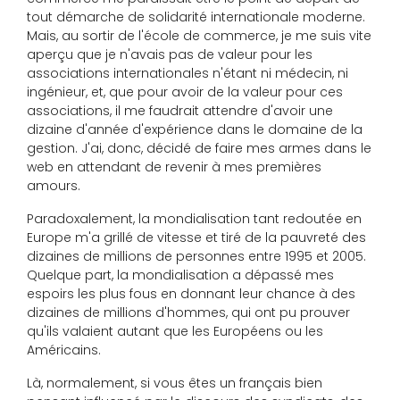
tout démarche de solidarité internationale moderne.
Mais, au sortir de l'école de commerce, je me suis vite
aperçu que je n'avais pas de valeur pour les
associations internationales n'étant ni médecin, ni
ingénieur, et, que pour avoir de la valeur pour ces
associations, il me faudrait attendre d'avoir une
dizaine d'année d'expérience dans le domaine de la
gestion. J'ai, donc, décidé de faire mes armes dans le
web en attendant de revenir à mes premières
amours.
Paradoxalement, la mondialisation tant redoutée en
Europe m'a grillé de vitesse et tiré de la pauvreté des
dizaines de millions de personnes entre 1995 et 2005.
Quelque part, la mondialisation a dépassé mes
espoirs les plus fous en donnant leur chance à des
dizaines de millions d'hommes, qui ont pu prouver
qu'ils valaient autant que les Européens ou les
Américains.
Là, normalement, si vous êtes un français bien