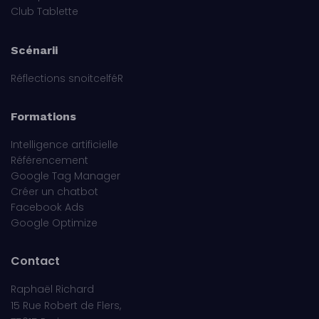
Club Tablette
Scénarii
Réflections snoitcelféR
Formations
Intelligence artificielle
Référencement
Google Tag Manager
Créer un chatbot
Facebook Ads
Google Optimize
Contact
Raphaël Richard
15 Rue Robert de Flers,