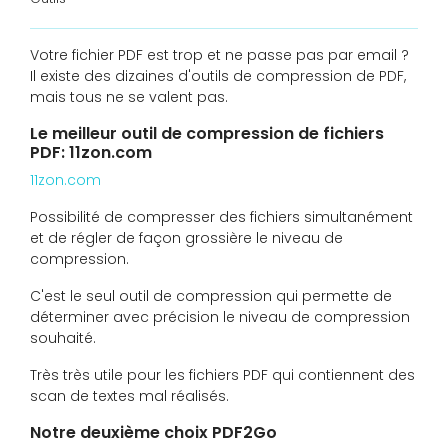
Votre fichier PDF est trop et ne passe pas par email ?
Il existe des dizaines d'outils de compression de PDF,
mais tous ne se valent pas.
Le meilleur outil de compression de fichiers
PDF: 11zon.com
11zon.com
Possibilité de compresser des fichiers simultanément
et de régler de façon grossière le niveau de
compression.
C'est le seul outil de compression qui permette de
déterminer avec précision le niveau de compression
souhaité.
Très très utile pour les fichiers PDF qui contiennent des
scan de textes mal réalisés.
Notre deuxième choix PDF2Go