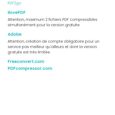
PDF2go
IlovePDF
Attention, maximum 2 fichiers PDF compressibles
simultanément pour la version gratuite.
Adobe
Attention, création de compte obligatoire pour un
service pas meilleur qu'ailleurs et dont la version
gratuite est très limitée.
Freeconvert.com
PDFcompressor.com