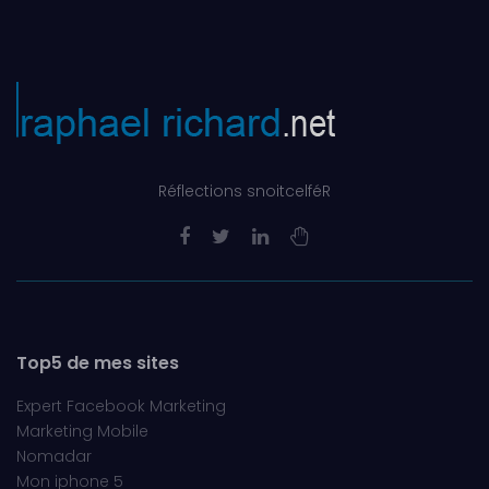
Réflections snoitcelféR
Top5 de mes sites
Expert Facebook Marketing
Marketing Mobile
Nomadar
Mon iphone 5