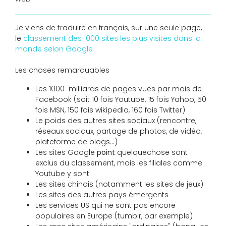
Je viens de traduire en français, sur une seule page,
le
classement des 1000 sites les plus visites dans la
monde selon Google
Les choses remarquables
Les 1000 milliards de pages vues par mois de
Facebook (soit 10 fois Youtube, 15 fois Yahoo, 50
fois MSN, 150 fois wikipedia, 160 fois Twitter)
Le poids des autres sites sociaux (rencontre,
réseaux sociaux, partage de photos, de vidéo,
plateforme de blogs...)
Les sites Google
point
quelquechose sont
exclus du classement, mais les filiales comme
Youtube y sont
Les sites chinois (notamment les sites de jeux)
Les sites des autres pays émergents
Les services US qui ne sont pas encore
populaires en Europe (tumblr, par exemple)