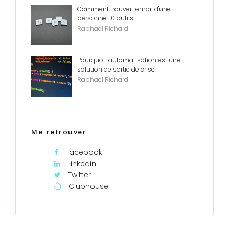
Comment trouver l'email d'une
personne: 10 outils
Raphaël Richard
Pourquoi l'automatisation est une
solution de sortie de crise
Raphaël Richard
Me retrouver
Facebook
Linkedin
Twitter
Clubhouse