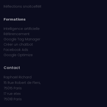
Réflections snoitcelféR
Formations
Intelligence artificielle
Référencement
Google Tag Manager
Créer un chatbot
Facebook Ads
Google Optimize
Contact
Raphaël Richard
15 Rue Robert de Flers,
75015 Paris
17 rue etex
75018 Paris