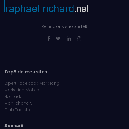
Réflections snoitcelféR
Top5 de mes sites
Expert Facebook Marketing
Marketing Mobile
Nomadar
Mon iphone 5
Club Tablette
Scénarii